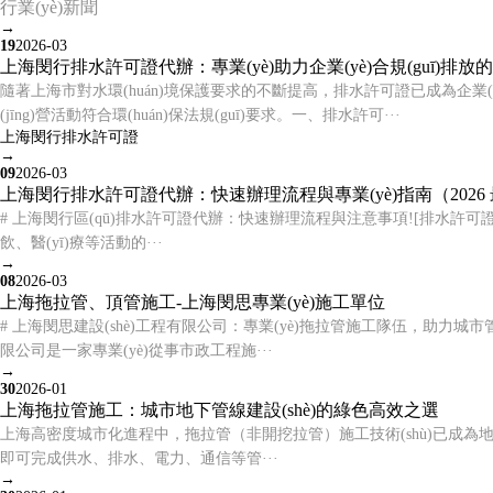
行業(yè)新聞
→
19
2026-03
上海閔行排水許可證代辦：專業(yè)助力企業(yè)合規(guī)排放
隨著上海市對水環(huán)境保護要求的不斷提高，排水許可證已成為企業(y
(jīng)營活動符合環(huán)保法規(guī)要求。一、排水許可···
上海閔行排水許可證
→
09
2026-03
上海閔行排水許可證代辦：快速辦理流程與專業(yè)指南（2026
# 上海閔行區(qū)排水許可證代辦：快速辦理流程與注意事項![排水許可證辦理](https://
飲、醫(yī)療等活動的···
→
08
2026-03
上海拖拉管、頂管施工-上海閔思專業(yè)施工單位
# 上海閔思建設(shè)工程有限公司：專業(yè)拖拉管施工隊伍，助力城市管網(wǎng)建設(sh
限公司是一家專業(yè)從事市政工程施···
→
30
2026-01
上海拖拉管施工：城市地下管線建設(shè)的綠色高效之選
上海高密度城市化進程中，拖拉管（非開挖拉管）施工技術(shù)已成為地下管線
即可完成供水、排水、電力、通信等管···
→