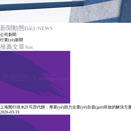
新聞動態(tài)
/NEWS
公司新聞
行業(yè)新聞
推薦文章
/hot
上海閔行排水許可證代辦：專業(yè)助力企業(yè)合規(guī)排放的解決方
2026-03-19