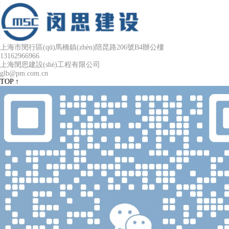
上海市閔行區(qū)馬橋鎮(zhèn)陪昆路206號B4辦公樓
13162966966
上海閔思建設(shè)工程有限公司
glb@pm.com.cn
TOP ↑