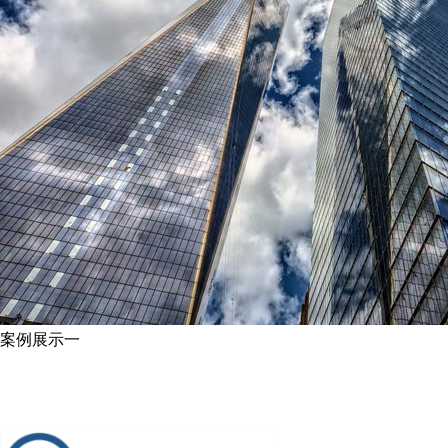
案例展示一