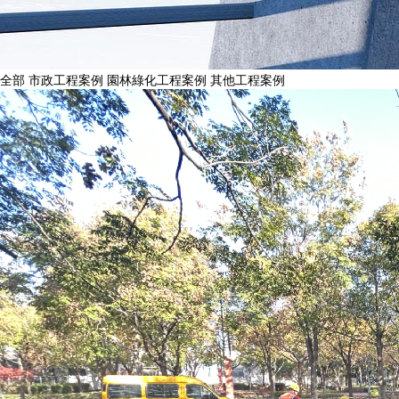
全部
市政工程案例
園林綠化工程案例
其他工程案例